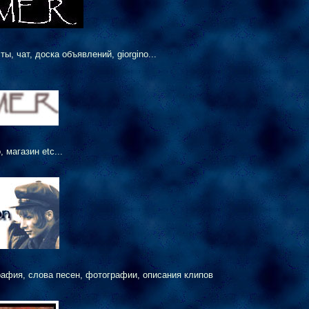
, чат, доска объявлений, giorgino...
 магазин etc...
графия, слова песен, фотографии, описания клипов