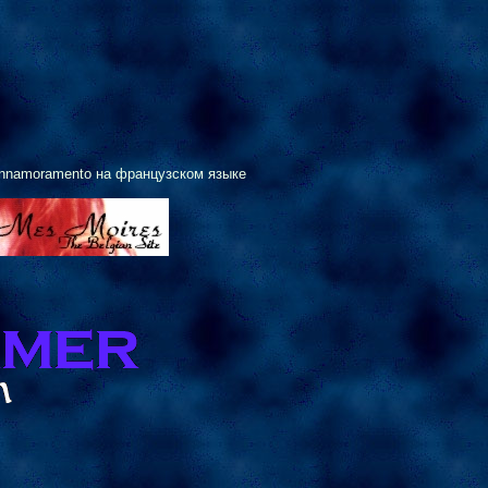
Innamoramento на французском языке