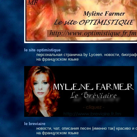
le site optimistique
персональная страничка by Lyceen. новости, биограф
на французском языке
le breviaire
новости, чат, описания песен (именно так) красиво 
на французском языке