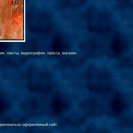
ия, тексты, видеография, пресса, магазин
и оригинально оформленный сайт.